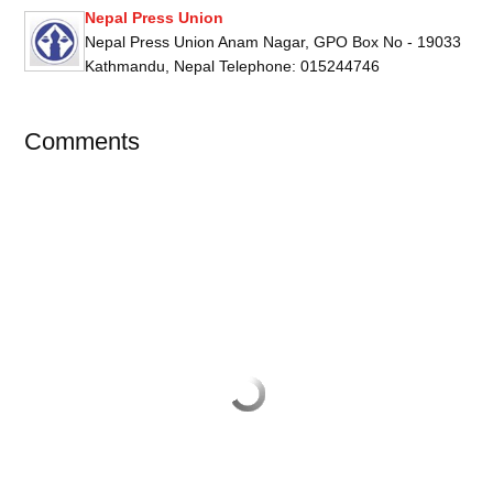
Nepal Press Union
Nepal Press Union Anam Nagar, GPO Box No - 19033
Kathmandu, Nepal Telephone: 015244746
Comments