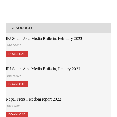
RESOURCES
IFJ South Asia Media Bulletin, February 2023
02/15/2023
DOWNLOAD
IFJ South Asia Media Bulletin, January 2023
01/18/2023
DOWNLOAD
Nepal Press Freedom report 2022
01/03/2023
DOWNLOAD