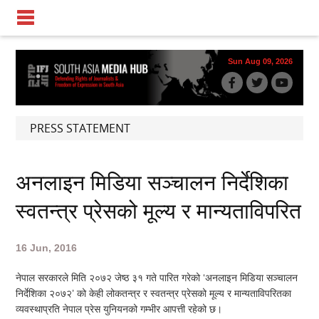
Sun Aug 09, 2026
PRESS STATEMENT
अनलाइन मिडिया सञ्चालन निर्देशिका
स्वतन्त्र प्रेसको मूल्य र मान्यताविपरित
16 Jun, 2016
नेपाल सरकारले मिति २०७२ जेष्ठ ३१ गते पारित गरेको ‘अनलाइन मिडिया सञ्चालन
निर्देशिका २०७२’ को केही लोकतन्त्र र स्वतन्त्र प्रेसको मूल्य र मान्यताविपरितका
व्यवस्थाप्रति नेपाल प्रेस युनियनको गम्भीर आपत्ती रहेको छ।