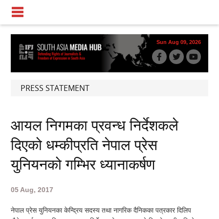
Sun Aug 09, 2026
PRESS STATEMENT
आयल निगमका प्रवन्ध निर्देशकले
दिएको धम्कीप्रति नेपाल प्रेस
युनियनको गम्भिर ध्यानाकर्षण
05 Aug, 2017
नेपाल प्रेस युनियनका केन्द्रिय सदस्य तथा नागरिक दैनिकका पत्रकार दिलिप