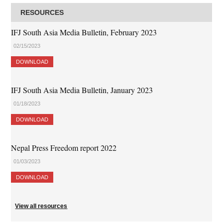
RESOURCES
IFJ South Asia Media Bulletin, February 2023
02/15/2023
DOWNLOAD
IFJ South Asia Media Bulletin, January 2023
01/18/2023
DOWNLOAD
Nepal Press Freedom report 2022
01/03/2023
DOWNLOAD
View all resources