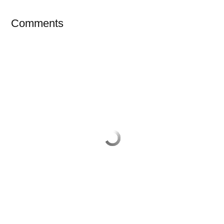
Comments