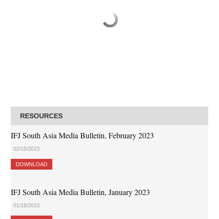
RESOURCES
IFJ South Asia Media Bulletin, February 2023
02/15/2023
DOWNLOAD
IFJ South Asia Media Bulletin, January 2023
01/18/2023