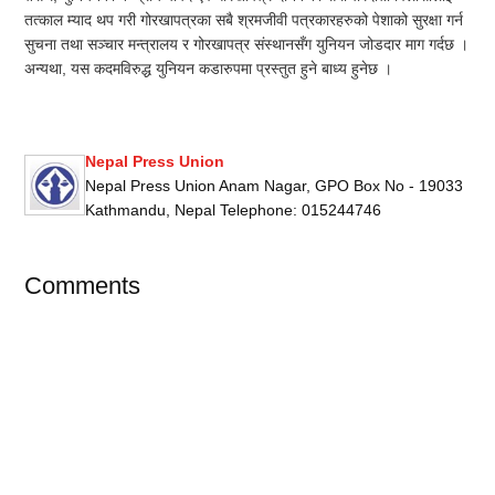
तत्काल म्याद थप गरी गोरखापत्रका सबै श्रमजीवी पत्रकारहरुको पेशाको सुरक्षा गर्न
सुचना तथा सञ्चार मन्त्रालय र गोरखापत्र संस्थानसँग युनियन जोडदार माग गर्दछ ।
अन्यथा, यस कदमविरुद्ध युनियन कडारुपमा प्रस्तुत हुने बाध्य हुनेछ ।
Nepal Press Union
Nepal Press Union Anam Nagar, GPO Box No - 19033
Kathmandu, Nepal Telephone: 015244746
Comments