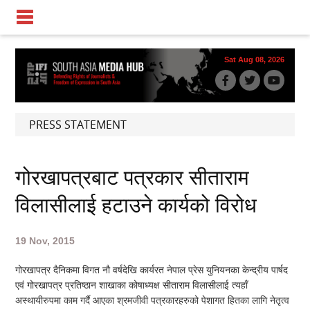
Sat Aug 08, 2026
PRESS STATEMENT
गोरखापत्रबाट पत्रकार सीताराम
विलासीलाई हटाउने कार्यको विरोध
19 Nov, 2015
गोरखापत्र दैनिकमा विगत नौ वर्षदेखि कार्यरत नेपाल प्रेस युनियनका केन्द्रीय पार्षद
एवं गोरखापत्र प्रतिष्ठान शाखाका कोषाध्यक्ष सीताराम विलासीलाई त्यहाँ
अस्थायीरुपमा काम गर्दै आएका श्रमजीवी पत्रकारहरुको पेशागत हितका लागि नेतृत्व