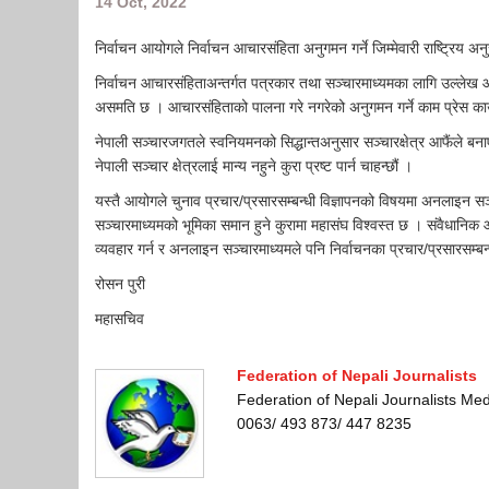
14 Oct, 2022
निर्वाचन आयोगले निर्वाचन आचारसंहिता अनुगमन गर्ने जिम्मेवारी राष्ट्रिय 
निर्वाचन आचारसंहिताअन्तर्गत पत्रकार तथा सञ्चारमाध्यमका लागि उल्लेख 
असमति छ । आचारसंहिताको पालना गरे नगरेको अनुगमन गर्ने काम प्रेस काउ
नेपाली सञ्चारजगतले स्वनियमनको सिद्धान्तअनुसार सञ्चारक्षेत्र आफैंले ब
नेपाली सञ्चार क्षेत्रलाई मान्य नहुने कुरा प्रष्ट पार्न चाहन्छौं ।
यस्तै आयोगले चुनाव प्रचार/प्रसारसम्बन्धी विज्ञापनको विषयमा अनलाइन सञ
सञ्चारमाध्यमको भूमिका समान हुने कुरामा महासंघ विश्वस्त छ । संवैधान
व्यवहार गर्न र अनलाइन सञ्चारमाध्यमले पनि निर्वाचनका प्रचार/प्रसारसम्बन्
रोसन पुरी
महासचिव
Federation of Nepali Journalists
Federation of Nepali Journalists M
0063/ 493 873/ 447 8235