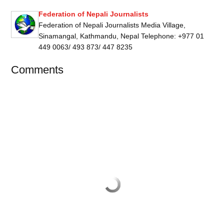
Federation of Nepali Journalists
Federation of Nepali Journalists Media Village,
Sinamangal, Kathmandu, Nepal Telephone: +977 01
449 0063/ 493 873/ 447 8235
Comments