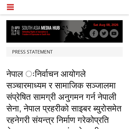
Sat Aug 08, 2026
PRESS STATEMENT
नेपाल ःनिर्वाचन आयोगले
सञ्चारमाध्यम र सामाजिक सञ्जालमा
संप्रेषित सामग्री अनुगमन गर्न नेपाली
सेना, नेपाल प्रहरीको साइबर ब्युरोसमेत
रहनेगरी संयन्त्र निर्माण गरेकोप्रति