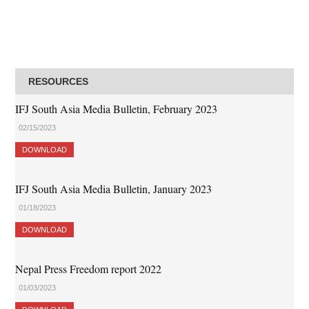
RESOURCES
IFJ South Asia Media Bulletin, February 2023
02/15/2023
DOWNLOAD
IFJ South Asia Media Bulletin, January 2023
01/18/2023
DOWNLOAD
Nepal Press Freedom report 2022
01/03/2023