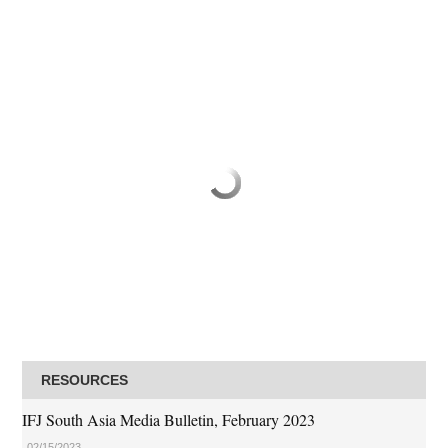
RESOURCES
IFJ South Asia Media Bulletin, February 2023
02/15/2023