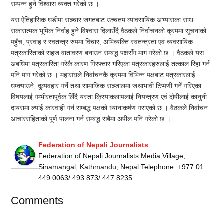
सम्पन्न हुने विश्वास व्यक्त गरेको छ ।
यस ऐतिहासिक घडीमा सञ्चार जगतबाट उच्चतम व्यावसायिक अभ्यासका साथ
सकारात्मक भूमिक निर्वाह हुने विश्वास दिलाउँदै वैठकले निर्वाचनको क्रममा सूचनाको
पहुँच, प्रवाह र स्वतन्त्र रुपमा विचार, अभिव्यक्ति स्वतन्त्रता एवं व्यवसायिक
पत्रकारिताको सहज वातावरण बनाउन सम्बद्ध पक्षसँग माग गरेको छ । वैठकले यस
अबधिमा पत्रकारिता गरेकै कारण गिरफ्तार गरिएका पत्रकारहरुलाई तत्काल रिहा गर्न
पनि माग गरेको छ । महासंघले निर्वाचनकै क्रममा विभिन्न पक्षबाट पत्रकारलाई
धम्क्याउने, दुव्र्यवहार गर्ने तथा सामाजिक सञ्जालमा जथाभावी टिप्पणी गर्ने गरिएका
विषयलाई गम्भीरतापूर्वक लिँदै यस्ता क्रियाकलापलाई नियन्त्रण एवं दोषीलाई कानुनी
दायरामा ल्याई कारवाही गर्न सम्बद्ध पक्षको ध्यानाकर्षण गराएको छ । वैठकले निर्वाचन
आचारसंहिताको पूर्ण पालना गर्न सम्बद्ध सबैमा अपील पनि गरेको छ ।
Federation of Nepali Journalists
Federation of Nepali Journalists Media Village,
Sinamangal, Kathmandu, Nepal Telephone: +977 01
449 0063/ 493 873/ 447 8235
Comments