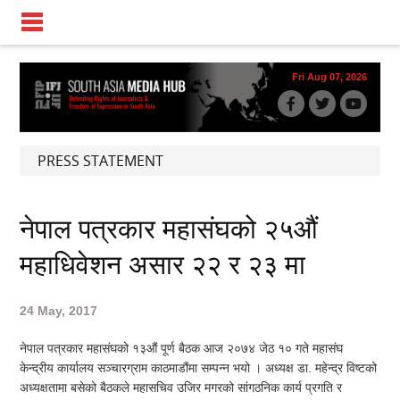
Fri Aug 07, 2026
PRESS STATEMENT
नेपाल पत्रकार महासंघको २५औं
महाधिवेशन असार २२ र २३ मा
24 May, 2017
नेपाल पत्रकार महासंघको १३औं पूर्ण बैठक आज २०७४ जेठ १० गते महासंघ
केन्द्रीय कार्यालय सञ्चारग्राम काठमाडौंमा सम्पन्न भयो । अध्यक्ष डा. महेन्द्र विष्टको
अध्यक्षतामा बसेको बैठकले महासचिव उजिर मगरको सांगठनिक कार्य प्रगति र