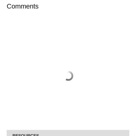
Comments
RESOURCES