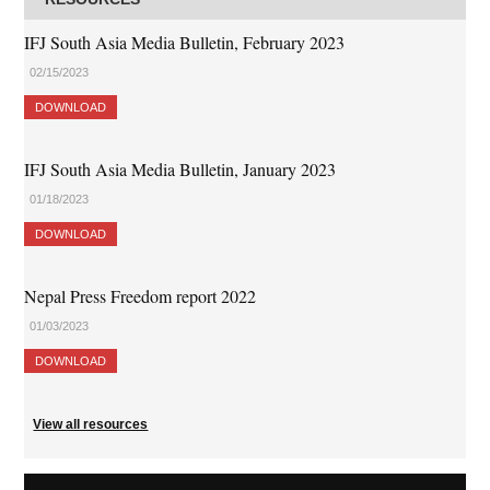
IFJ South Asia Media Bulletin, February 2023
02/15/2023
DOWNLOAD
IFJ South Asia Media Bulletin, January 2023
01/18/2023
DOWNLOAD
Nepal Press Freedom report 2022
01/03/2023
DOWNLOAD
View all resources